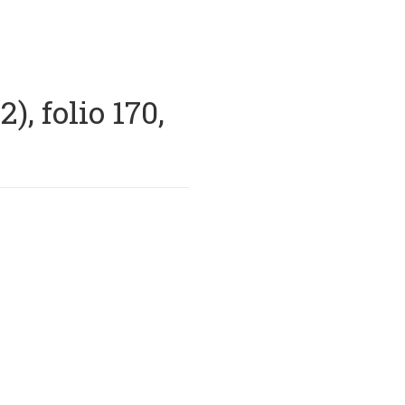
, folio 170,