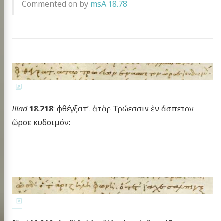
Commented on by
msA 18.78
Iliad
18.218
: φθέγξατ’. ἀτὰρ Τρώεσσιν ἐν άσπετον
ῶρσε κυδοιμόν: