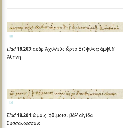
Iliad
18.203
: αὐτὰρ Ἀχιλλεὺς ὦρτο Διῒ φίλος: ἀμφὶ δ’
Ἀθήνη
Iliad
18.204
: ὤμοις ἰ̈φθίμοισι βάλ’ αἰγίδα
θυσσανόεσσαν: