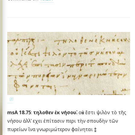
msA 18.75
:
τηλοθεν ἐκ νήσου⁚
οὐκ ἔστι ψιλὸν τὸ τῆς
νήσου ἀλλ’ εχει ἐπίτασιν περι τὴν σπουδὴν τῶν
πυρείων ἵνα γνωριμώτερον φαίνηται ⁑