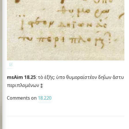
msAim 18.25
: τὸ ἑξῆς: ὑπο θυμοραϊστέον δηΐων ἄστυ
περιπλομένων ⁑
Comments on
18.220