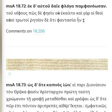
msA 18.72
:
ἐκ δ’ αὐτοῦ δαῖε φλόγα παμφανόωσαν.
τοῦ νέφους πῶς δὲ φησὶν οὐκ ἐκαίετο καὶ γὰρ οἱ θεοὶ
αὐτοὶ τρωτοί ῥητέον δὲ ὅτι φαντασία ἦν ⁑
Comments on
18.206
msA 18.73
:
ὡς δ’ ὅτε καπνὸς ἰὼν⁚
οἱ περι Διονύσιον
τὸν Θρᾷκα φασὶν Ἀρίσταρχον πρώτη ταύτη
χρώμενον τῇ γραφῇ μεταθέσθαι καὶ γράψαι ὡς δ’ ὅτε
πῦρ ἐπι πόντον ἀριπρεπὲς αἰθέρ’ ἴ̈κηται : ἐμφατικῶς