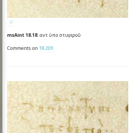
msAint 18.18
: αντ ὑπο στυγεροῦ
Comments on
18.209