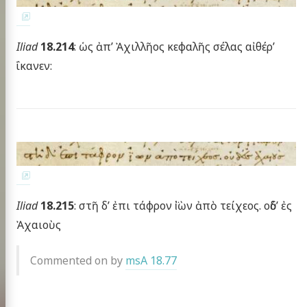
Iliad
18.214
: ὡς ἀπ’ Ἀχιλλῆος κεφαλῆς σέλας αἰθέρ’
ΐκανεν:
Iliad
18.215
: στῆ δ’ ἐπι τάφρον ἰ̈ὼν ἀπὸ τείχεος. οὐδ’ ἐς
Ἀχαιοὺς
Commented on by
msA 18.77