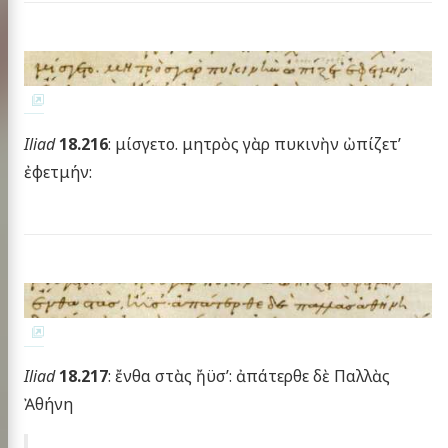
Iliad
18.216
: μίσγετο. μητρὸς γὰρ πυκινὴν ὠπίζετ’
ἐφετμήν:
Iliad
18.217
: ἔνθα στὰς ἤϋσ’: ἀπάτερθε δὲ Παλλὰς
Ἀθήνη