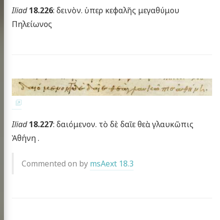
publications
Iliad
18.226
: δεινὸν. ὑπερ κεφαλῆς μεγαθύμου
 topics
Πηλείωνος
g the HMT
nar at the CHS
scripts
omer Multitext
ve & Licensing
Iliad
18.227
: δαιόμενον. τὸ δὲ δαῖε θεὰ γλαυκῶπις
Ἀθήνη .
Commented on by
msAext 18.3