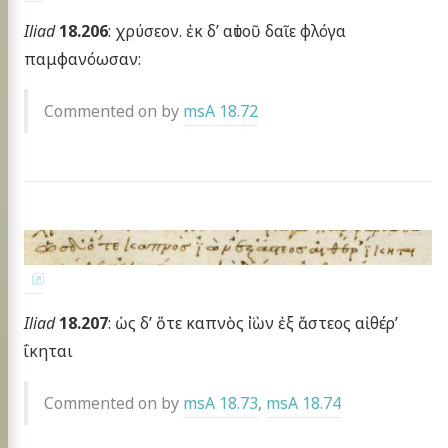
Iliad
18.206
: χρύσεον. ἐκ δ’ αὐτοῦ δαῖε φλόγα
παμφανόωσαν:
Commented on by
msA 18.72
Iliad
18.207
: ὡς δ’ ὅτε καπνὸς ἰ̈ὼν ἐξ ἄστεος αἰθέρ’
ΐκηται
Commented on by
msA 18.73
,
msA 18.74