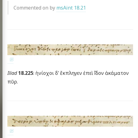
Commented on by
msAint 18.21
Iliad
18.225
: ἡνίοχοι δ’ ἔκπληγεν ἐπεὶ ἴ̈δον ἀκάματον
πῦρ.
Homer
xt project