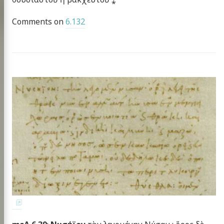
Comments on
6.132